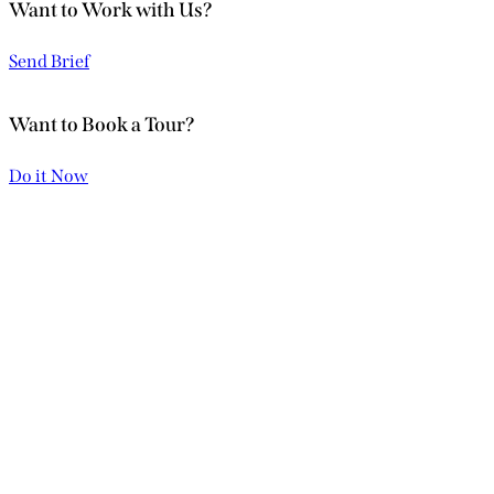
Want to Work with Us?
Send Brief
Want to Book a Tour?
Do it Now