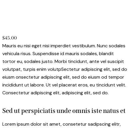
$45.00
Mauris eu nisi eget nisi imperdiet vestibulum. Nunc sodales
vehicula risus. Suspendisse id mauris sodales, blandit
tortor eu, sodales justo. Morbi tincidunt, ante vel suscipit
volutpat, turpis enim volutpSectetur adipiscing elit, sed do
eiusm onsectetur adipiscing elit, sed do eiusm od tempor
incididunt ut labore. Ut vel placerat eros, eu tincidunt velit.
Consectetur adipiscing elit, adipiscing elit, sed do.
Sed ut perspiciatis unde omnis iste natus et
Lorem ipsum dolor sit amet, consetetur sadipscing elitr,