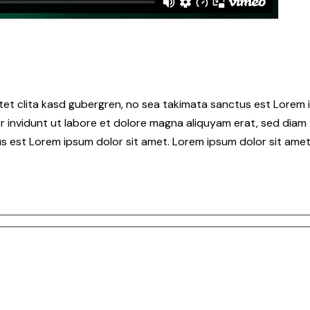
tet clita kasd gubergren, no sea takimata sanctus est Lorem i
 invidunt ut labore et dolore magna aliquyam erat, sed diam 
s est Lorem ipsum dolor sit amet. Lorem ipsum dolor sit amet,