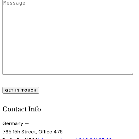
Contact Info
Germany —
785 15h Street, Office 478