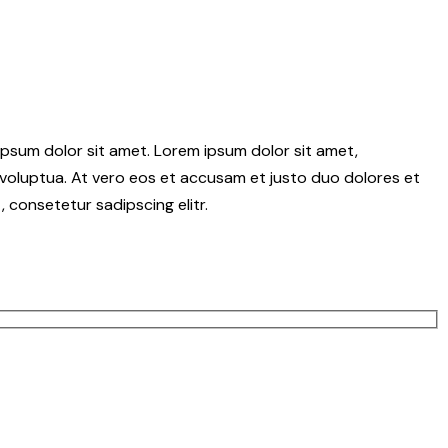
psum dolor sit amet. Lorem ipsum dolor sit amet,
voluptua. At vero eos et accusam et justo duo dolores et
 consetetur sadipscing elitr.