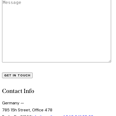
Contact Info
Germany —
785 15h Street, Office 478