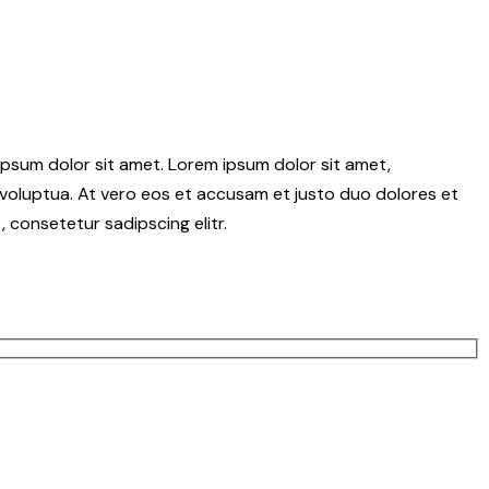
psum dolor sit amet. Lorem ipsum dolor sit amet,
voluptua. At vero eos et accusam et justo duo dolores et
 consetetur sadipscing elitr.