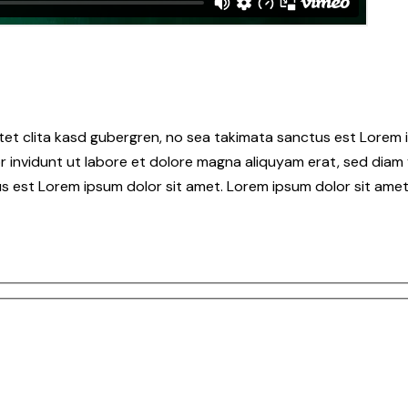
tet clita kasd gubergren, no sea takimata sanctus est Lorem i
 invidunt ut labore et dolore magna aliquyam erat, sed diam 
s est Lorem ipsum dolor sit amet. Lorem ipsum dolor sit amet,