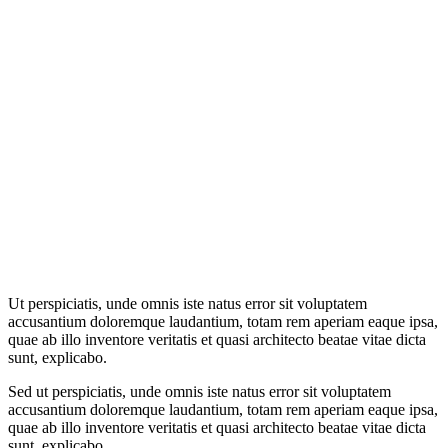
Ut perspiciatis, unde omnis iste natus error sit voluptatem
accusantium doloremque laudantium, totam rem aperiam eaque ipsa,
quae ab illo inventore veritatis et quasi architecto beatae vitae dicta
sunt, explicabo.
Sed ut perspiciatis, unde omnis iste natus error sit voluptatem
accusantium doloremque laudantium, totam rem aperiam eaque ipsa,
quae ab illo inventore veritatis et quasi architecto beatae vitae dicta
sunt, explicabo.