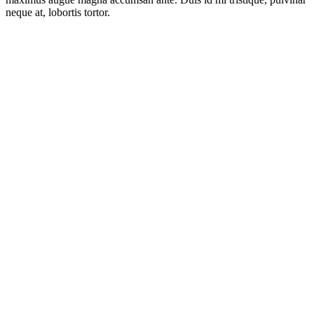
neque at, lobortis tortor.