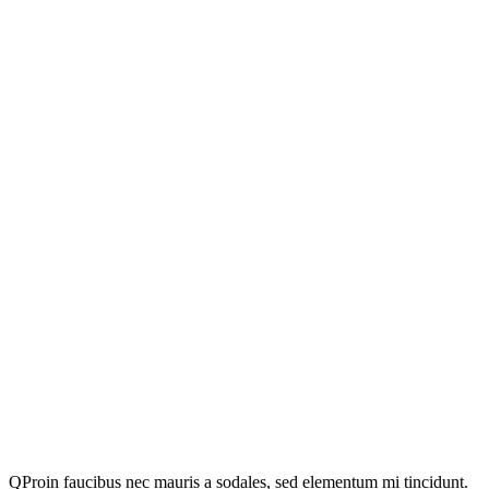
Q
Proin faucibus nec mauris a sodales, sed elementum mi tincidunt.