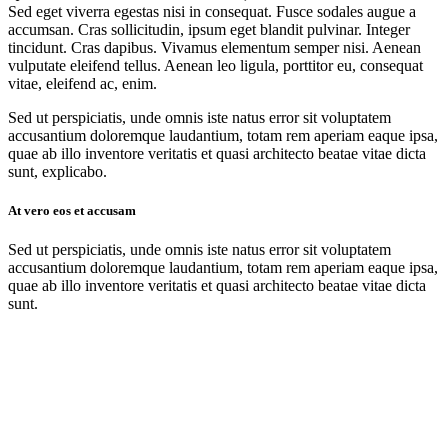
Sed eget viverra egestas nisi in consequat. Fusce sodales augue a
accumsan. Cras sollicitudin, ipsum eget blandit pulvinar. Integer
tincidunt. Cras dapibus. Vivamus elementum semper nisi. Aenean
vulputate eleifend tellus. Aenean leo ligula, porttitor eu, consequat
vitae, eleifend ac, enim.
Sed ut perspiciatis, unde omnis iste natus error sit voluptatem
accusantium doloremque laudantium, totam rem aperiam eaque ipsa,
quae ab illo inventore veritatis et quasi architecto beatae vitae dicta
sunt, explicabo.
At vero eos et accusam
Sed ut perspiciatis, unde omnis iste natus error sit voluptatem
accusantium doloremque laudantium, totam rem aperiam eaque ipsa,
quae ab illo inventore veritatis et quasi architecto beatae vitae dicta
sunt.