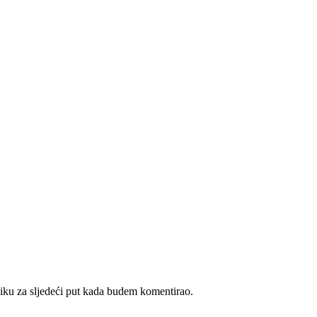
iku za sljedeći put kada budem komentirao.