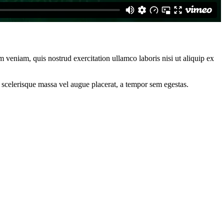
 veniam, quis nostrud exercitation ullamco laboris nisi ut aliquip ex
 scelerisque massa vel augue placerat, a tempor sem egestas.