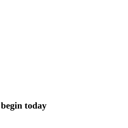
 begin today