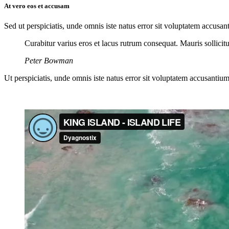
At vero eos et accusam
Sed ut perspiciatis, unde omnis iste natus error sit voluptatem accusan
Curabitur varius eros et lacus rutrum consequat. Mauris sollici
Peter Bowman
Ut perspiciatis, unde omnis iste natus error sit voluptatem accusantium